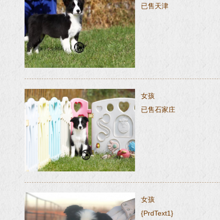
已售天津
女孩
已售石家庄
女孩
{PrdText1}