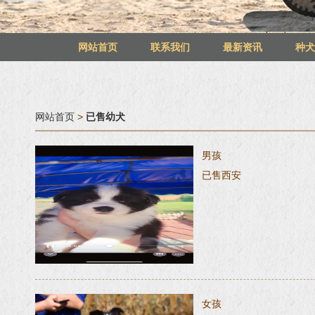
网站首页
联系我们
最新资讯
种
网站首页
>
已售幼犬
男孩
已售西安
女孩